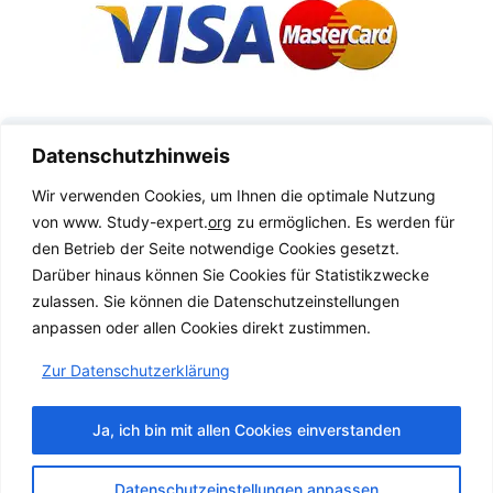
Datenschutz­hinweis
Wir verwenden Cookies, um Ihnen die optimale Nutzung
von www. Study-expert.
org
zu ermöglichen. Es werden für
den Betrieb der Seite notwendige Cookies gesetzt.
Darüber hinaus können Sie Cookies für Statistikzwecke
zulassen. Sie können die Datenschutz­einstellungen
anpassen oder allen Cookies direkt zustimmen.
Zur Datenschutz­erklärung
Ja, ich bin mit allen Cookies einverstanden
Datenschutzeinstellungen anpassen