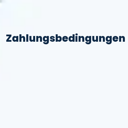
Zahlungsbedingungen