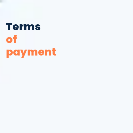
Terms
of
payment