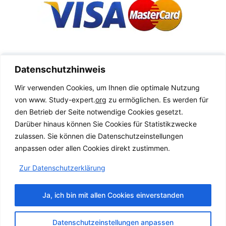
Datenschutz­hinweis
Wir verwenden Cookies, um Ihnen die optimale Nutzung
von www. Study-expert.
org
zu ermöglichen. Es werden für
den Betrieb der Seite notwendige Cookies gesetzt.
Darüber hinaus können Sie Cookies für Statistikzwecke
zulassen. Sie können die Datenschutz­einstellungen
anpassen oder allen Cookies direkt zustimmen.
Zur Datenschutz­erklärung
Ja, ich bin mit allen Cookies einverstanden
Datenschutzeinstellungen anpassen