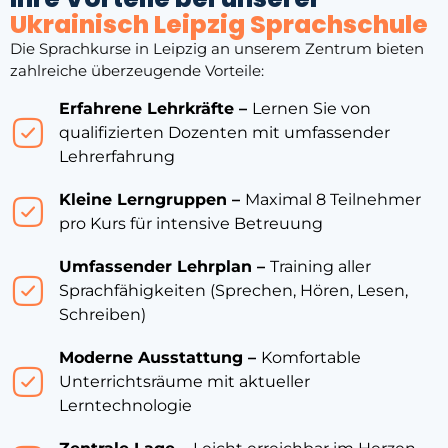
Ukrainisch Leipzig Sprachschule
Die Sprachkurse in Leipzig an unserem Zentrum bieten
zahlreiche überzeugende Vorteile:
Erfahrene Lehrkräfte –
Lernen Sie von
qualifizierten Dozenten mit umfassender
Lehrerfahrung
Kleine Lerngruppen –
Maximal 8 Teilnehmer
pro Kurs für intensive Betreuung
Umfassender Lehrplan –
Training aller
Sprachfähigkeiten (Sprechen, Hören, Lesen,
Schreiben)
Moderne Ausstattung –
Komfortable
Unterrichtsräume mit aktueller
Lerntechnologie