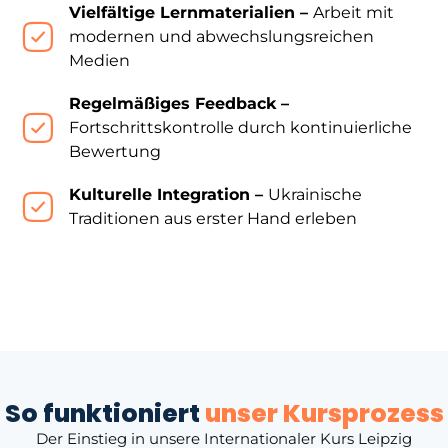
Vielfältige Lernmaterialien –
Arbeit mit
modernen und abwechslungsreichen
Medien
Regelmäßiges Feedback –
Fortschrittskontrolle durch kontinuierliche
Bewertung
Kulturelle Integration –
Ukrainische
Traditionen aus erster Hand erleben
So funktioniert
unser Kursprozess
Der Einstieg in unsere Internationaler Kurs Leipzig