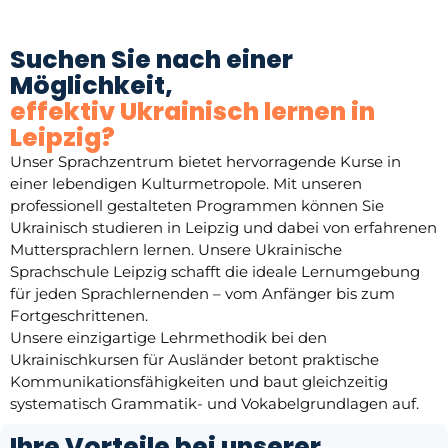
Suchen Sie nach einer
Möglichkeit,
effektiv Ukrainisch lernen in
Leipzig?
Unser Sprachzentrum bietet hervorragende Kurse in
einer lebendigen Kulturmetropole. Mit unseren
professionell gestalteten Programmen können Sie
Ukrainisch studieren in Leipzig und dabei von erfahrenen
Muttersprachlern lernen. Unsere Ukrainische
Sprachschule Leipzig schafft die ideale Lernumgebung
für jeden Sprachlernenden – vom Anfänger bis zum
Fortgeschrittenen.
Unsere einzigartige Lehrmethodik bei den
Ukrainischkursen für Ausländer betont praktische
Kommunikationsfähigkeiten und baut gleichzeitig
systematisch Grammatik- und Vokabelgrundlagen auf.
Ihre Vorteile bei unserer