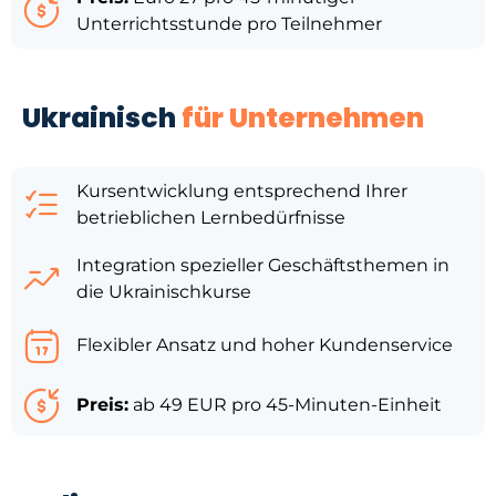
Unterrichtsstunde pro Teilnehmer
Ukrainisch
für Unternehmen
Kursentwicklung entsprechend Ihrer
betrieblichen Lernbedürfnisse
Integration spezieller Geschäftsthemen in
die Ukrainischkurse
Flexibler Ansatz und hoher Kundenservice
Preis:
ab 49 EUR pro 45-Minuten-Einheit