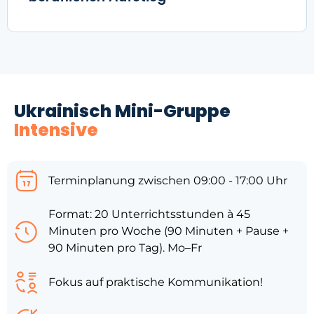
Ukrainisch Mini-Gruppe
Intensive
Terminplanung zwischen 09:00 - 17:00 Uhr
Format: 20 Unterrichtsstunden à 45
Minuten pro Woche (90 Minuten + Pause +
90 Minuten pro Tag). Mo–Fr
Fokus auf praktische Kommunikation!