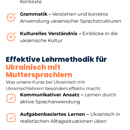
Kontexte
Grammatik –
Verstehen und korrekte
Anwendung ukrainischer Sprachstrukturen
Kulturelles Verständnis –
Einblicke in die
ukrainische Kultur
Effektive Lehrmethodik für
Ukrainisch mit
Muttersprachlern
Was unsere Kurse bei Ukrainisch mit
Ukrainischlehrern besonders effektiv macht:
Kommunikativer Ansatz –
Lernen durch
aktive Sprachanwendung
Aufgabenbasiertes Lernen –
Ukrainisch in
realistischen Alltagssituationen üben