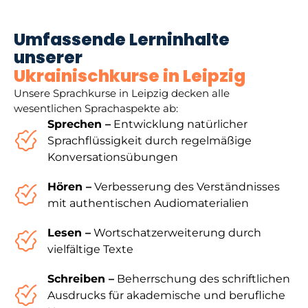
Umfassende Lerninhalte
unserer
Ukrainischkurse in Leipzig
Unsere Sprachkurse in Leipzig decken alle
wesentlichen Sprachaspekte ab:
Sprechen –
Entwicklung natürlicher
Sprachflüssigkeit durch regelmäßige
Konversationsübungen
Hören –
Verbesserung des Verständnisses
mit authentischen Audiomaterialien
Lesen –
Wortschatzerweiterung durch
vielfältige Texte
Schreiben –
Beherrschung des schriftlichen
Ausdrucks für akademische und berufliche