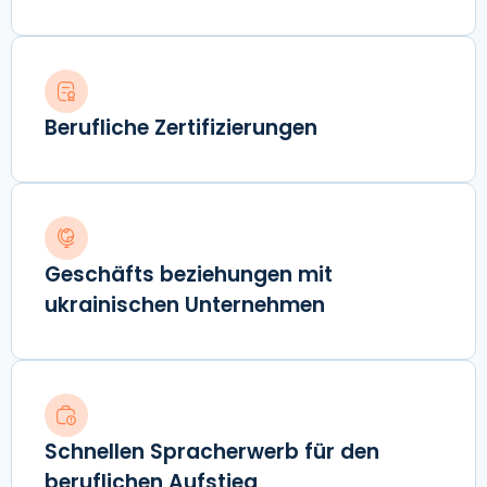
Berufliche Zertifizierungen
Geschäfts beziehungen mit
ukrainischen Unternehmen
Schnellen Spracherwerb für den
beruflichen Aufstieg