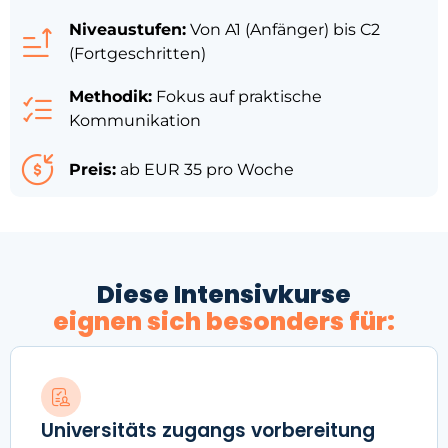
Niveaustufen:
Von A1 (Anfänger) bis C2
(Fortgeschritten)
Methodik:
Fokus auf praktische
Kommunikation
Preis:
ab EUR 35 pro Woche
Diese Intensivkurse
eignen sich besonders für:
Universitäts zugangs vorbereitung