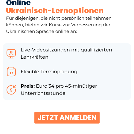
Online
Ukrainisch-Lernoptionen
Für diejenigen, die nicht persönlich teilnehmen
können, bieten wir Kurse zur Verbesserung der
Ukrainischen Sprache online an:
Live-Videositzungen mit qualifizierten
Lehrkräften
Flexible Terminplanung
Preis:
Euro 34 pro 45-minütiger
Unterrichtsstunde
JETZT ANMELDEN