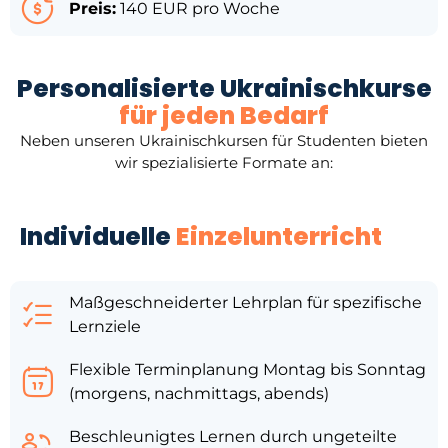
Preis:
140 EUR pro Woche
Personalisierte Ukrainischkurse
für jeden Bedarf
Neben unseren Ukrainischkursen für Studenten bieten
wir spezialisierte Formate an:
Individuelle
Einzelunterricht
Maßgeschneiderter Lehrplan für spezifische
Lernziele
Flexible Terminplanung Montag bis Sonntag
(morgens, nachmittags, abends)
Beschleunigtes Lernen durch ungeteilte