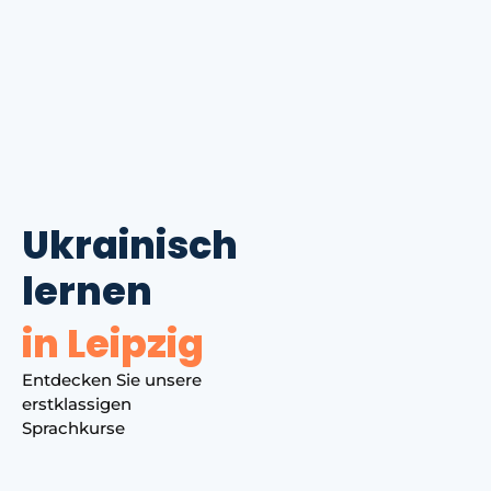
Ukrainisch
lernen
in Leipzig
Entdecken Sie unsere
erstklassigen
Sprachkurse