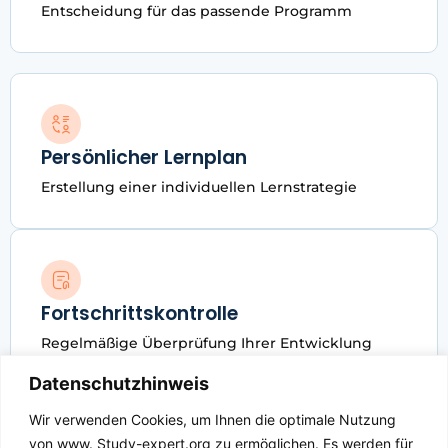
Entscheidung für das passende Programm
Persönlicher Lernplan
Erstellung einer individuellen Lernstrategie
Fortschrittskontrolle
Regelmäßige Überprüfung Ihrer Entwicklung
Datenschutz­hinweis
Wir verwenden Cookies, um Ihnen die optimale Nutzung
von www. Study-expert.
org
zu ermöglichen. Es werden für