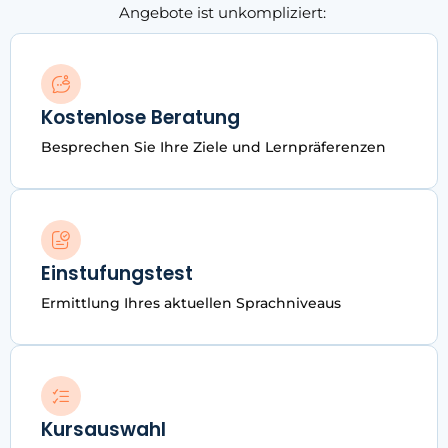
Angebote ist unkompliziert:
Kostenlose Beratung
Besprechen Sie Ihre Ziele und Lernpräferenzen
Einstufungstest
Ermittlung Ihres aktuellen Sprachniveaus
Kursauswahl